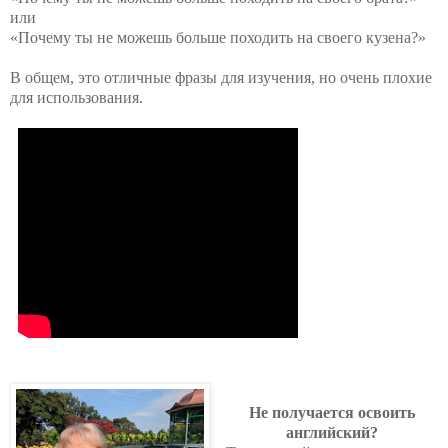
или
«
Почему ты не можешь больше походить на своего кузена?
»
В общем, это отличные фразы для изучения, но очень плохие
для использования.
Не получается освоить
английский?