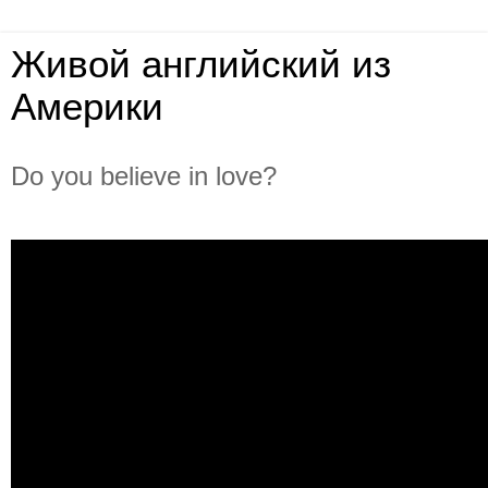
Живой английский из
Америки
Do you believe in love?