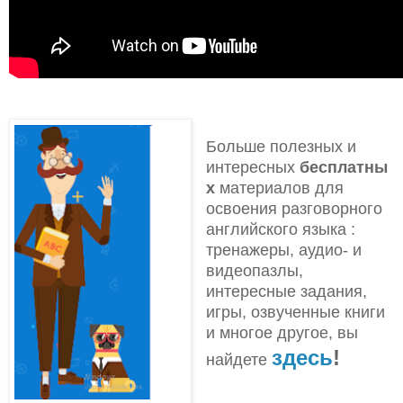
Больше полезных и
интересных
бесплатны
х
материалов для
освоения разговорного
английского языка
:
тренажеры, аудио- и
видеопазлы,
интересные задания,
игры, озвученные книги
и многое другое, вы
здесь
!
найдете