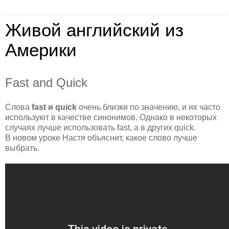
Живой английский из
Америки
Fast and Quick
Слова
fast и quick
очень близки по значению, и их часто
используют в качестве синонимов. Однако в некоторых
случаях лучше использовать fast, а в других quick.
В новом уроке Настя объяснит, какое слово лучше
выбрать.