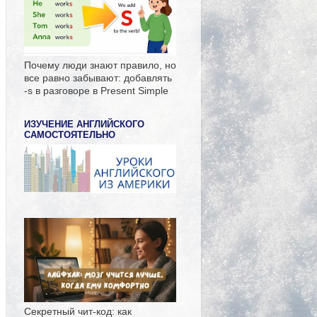
Почему люди знают правило, но
все равно забывают: добавлять
-s в разговоре в Present Simple
ИЗУЧЕНИЕ АНГЛИЙСКОГО
САМОСТОЯТЕЛЬНО
Секретный чит-код: как