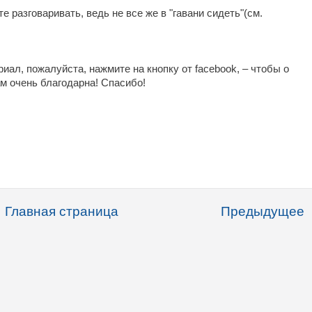
е разговаривать, ведь не все же в "гавани сидеть"(см.
ал, пожалуйста, нажмите на кнопку от facebook, – чтобы о
м очень благодарна! Спасибо!
Главная страница
Предыдущее