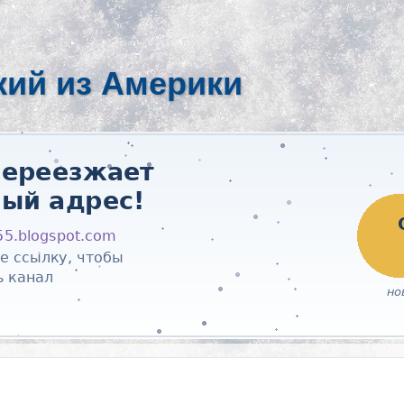
кий из Америки