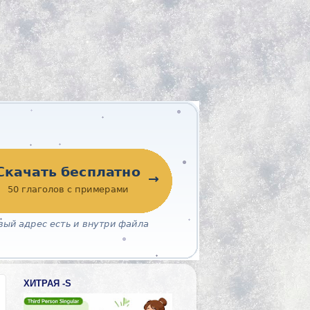
ХИТРАЯ -S