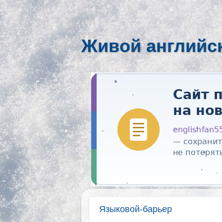
Живой английс
Языковой-барьер