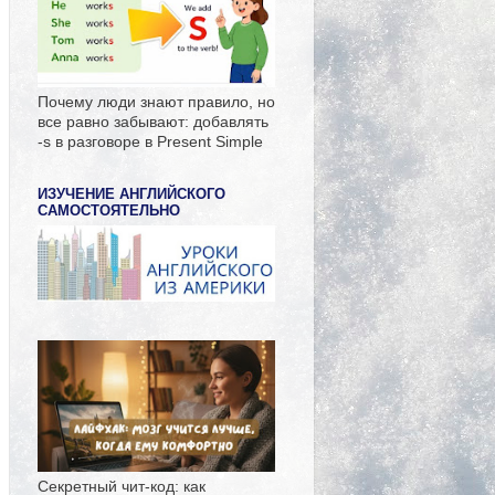
Почему люди знают правило, но
все равно забывают: добавлять
-s в разговоре в Present Simple
ИЗУЧЕНИЕ АНГЛИЙСКОГО
САМОСТОЯТЕЛЬНО
Секретный чит-код: как