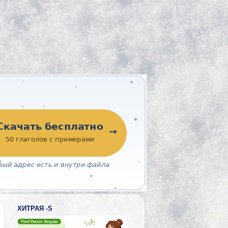
ХИТРАЯ -S