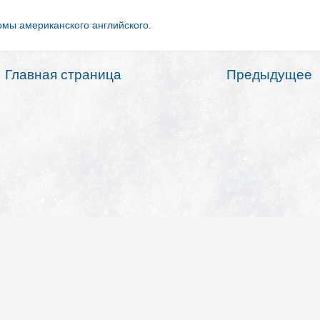
мы американского английского.
Главная страница
Предыдущее