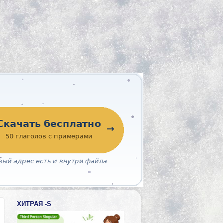
ХИТРАЯ -S