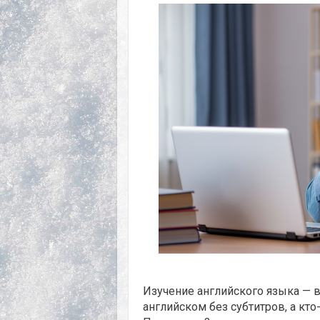
Изучение английского языка — в
английском без субтитров, а кто-т