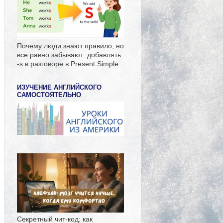
Почему люди знают правило, но
все равно забывают: добавлять
-s в разговоре в Present Simple
ИЗУЧЕНИЕ АНГЛИЙСКОГО
САМОСТОЯТЕЛЬНО
Секретный чит-код: как