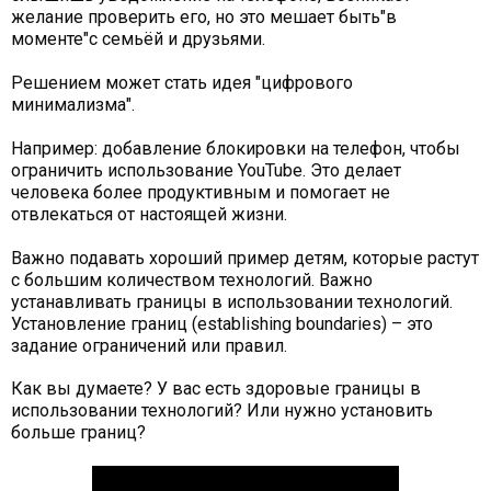
желание проверить его, но это мешает быть"в
моменте"
с семьёй и друзьями
.
Решением может стать идея "цифрового
минимализма".
Например: добавление блокировки на телефон, чтобы
ограничить использование YouTube. Это делает
человека более продуктивным и помогает не
отвлекаться от настоящей жизни.
Важно подавать хороший пример детям, которые растут
с большим количеством технологий. Важно
устанавливать границы в использовании технологий.
Установление границ (establishing boundaries) – это
задание ограничений или правил.
Как вы думаете? У вас есть здоровые границы в
использовании технологий? Или нужно установить
больше границ?