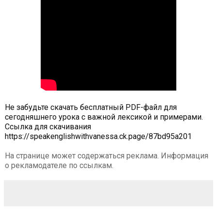
Не забудьте скачать бесплатный PDF-файл для
сегодняшнего урока с важной лексикой и примерами.
Ссылка для скачивания
https://speakenglishwithvanessa.ck.page/87bd95a201
На странице может содержаться реклама. Информация
о рекламодателе по ссылкам.