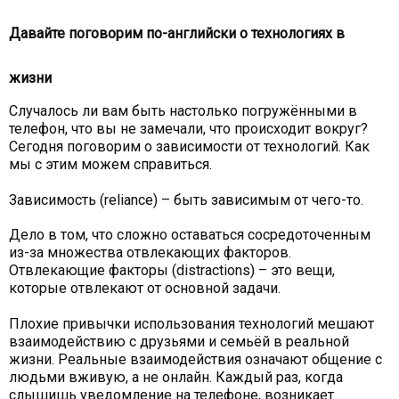
Давайте поговорим по-английски о технологиях в
жизни
Случалось ли вам быть настолько погружёнными в
телефон, что вы не замечали, что происходит вокруг?
Сегодня поговорим о зависимости от технологий. Как
мы с этим можем справиться.
Зависимость (reliance) – быть зависимым от чего-то.
Дело в том, что сложно оставаться сосредоточенным
из-за множества отвлекающих факторов.
Отвлекающие факторы (distractions) – это вещи,
которые отвлекают от основной задачи.
Плохие привычки использования технологий мешают
взаимодействию с друзьями и семьёй в реальной
жизни. Реальные взаимодействия означают общение с
людьми вживую, а не онлайн. Каждый раз, когда
слышишь уведомление на телефоне, возникает