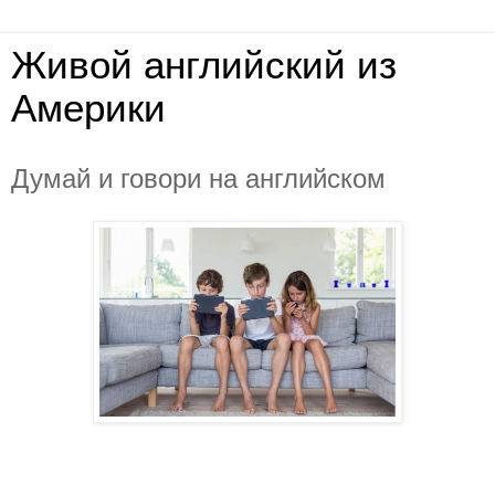
Живой английский из
Америки
Думай и говори на английском