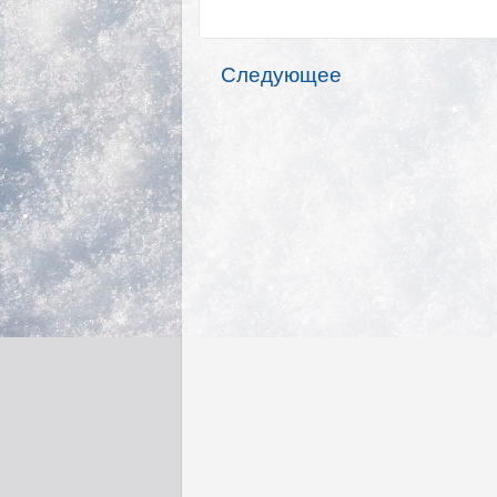
Следующее