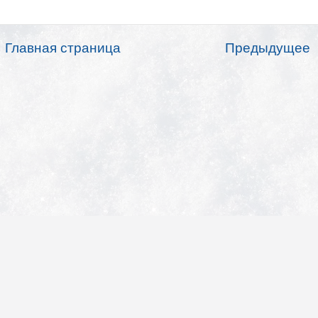
Главная страница
Предыдущее