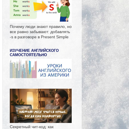
Почему люди знают правило, но
все равно забывают: добавлять
-s в разговоре в Present Simple
ИЗУЧЕНИЕ АНГЛИЙСКОГО
САМОСТОЯТЕЛЬНО
Секретный чит-код: как