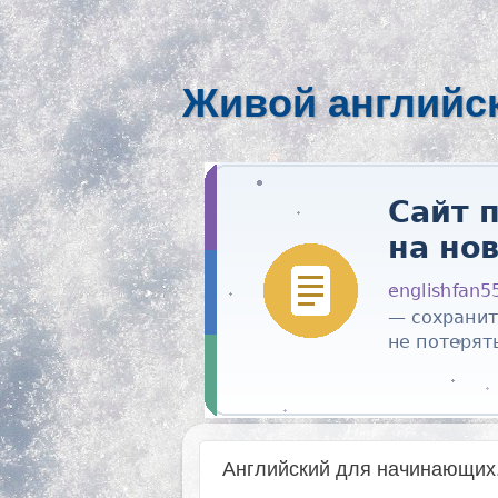
Живой английс
Английский для начинающих.