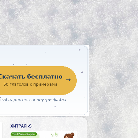
ХИТРАЯ -S