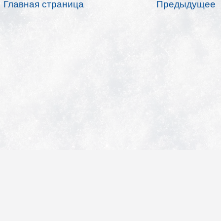
Главная страница
Предыдущее