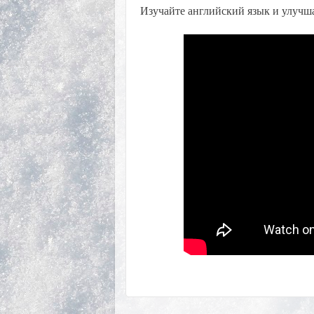
Изучайте английский язык и улучш