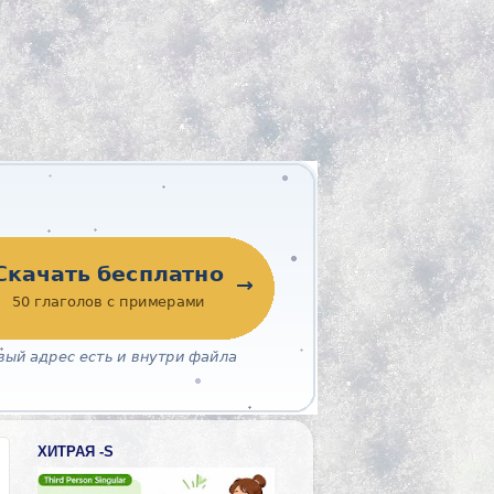
ХИТРАЯ -S