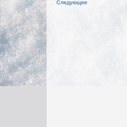
Следующее