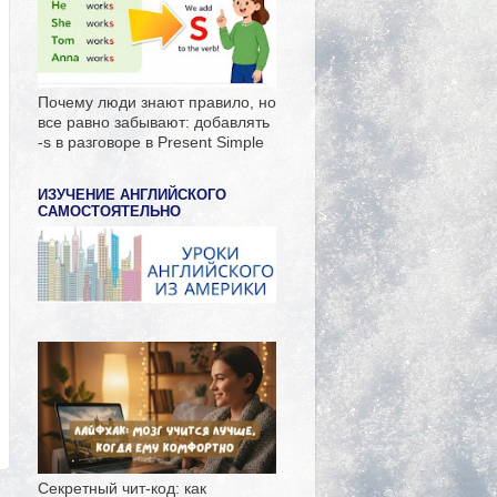
Почему люди знают правило, но
все равно забывают: добавлять
-s в разговоре в Present Simple
ИЗУЧЕНИЕ АНГЛИЙСКОГО
САМОСТОЯТЕЛЬНО
Секретный чит-код: как