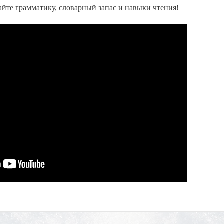
айте грамматику, словарный запас и навыки чтения!