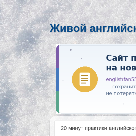
Живой английс
20 минут практики английско