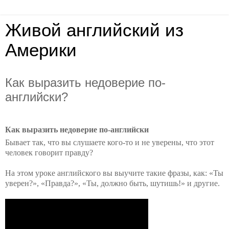
Живой английский из
Америки
Как выразить недоверие по-
английски?
Как выразить недоверие по-английски
Бывает так, что вы слушаете кого-то и не уверены, что этот
человек говорит правду?
На этом уроке английского вы выучите такие фразы, как: «Ты
уверен?», «Правда?», «Ты, должно быть, шутишь!» и другие.