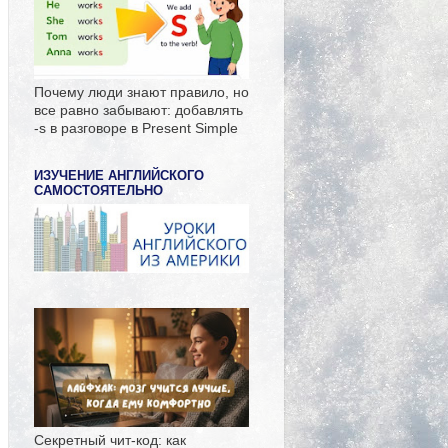
Почему люди знают правило, но
все равно забывают: добавлять
-s в разговоре в Present Simple
ИЗУЧЕНИЕ АНГЛИЙСКОГО
САМОСТОЯТЕЛЬНО
Секретный чит-код: как