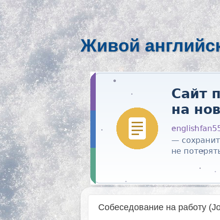
Живой английс
Собеседование на работу (Job