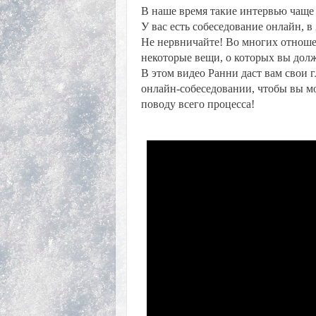
В наше время такие интервью чаще 
У вас есть собеседование онлайн, 
Не нервничайте! Во многих отноше
некоторые вещи, о которых вы дол
В этом видео Ранни даст вам свои 
онлайн-собеседовании, чтобы вы м
поводу всего процесса!