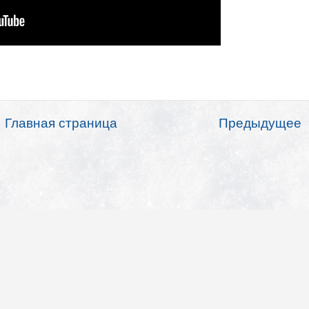
Главная страница
Предыдущее