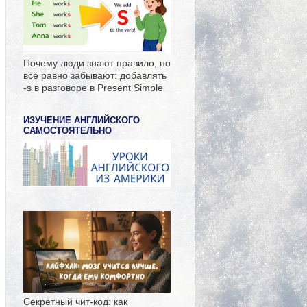
Почему люди знают правило, но
все равно забывают: добавлять
-s в разговоре в Present Simple
ИЗУЧЕНИЕ АНГЛИЙСКОГО
САМОСТОЯТЕЛЬНО
Секретный чит-код: как