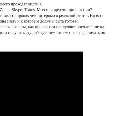
всего проходят онлайн.
в Zoom, Skype, Teams, Meet или другом приложении?
ниях это проще, чем интервью в реальной жизни. Но есть
жны знать и к которым должны быть готовы.
главные советы, как произвести наилучшее впечатление на
огли получить эту работу и немного меньше нервничать по