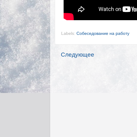
Labels:
Собеседование на работу
Следующее