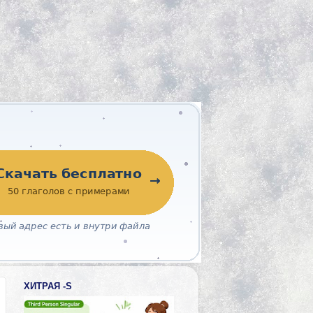
ХИТРАЯ -S