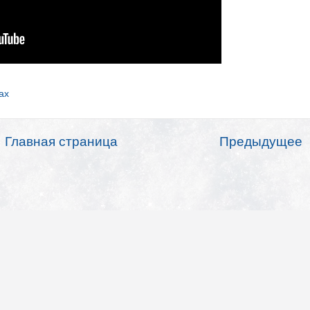
ах
Главная страница
Предыдущее