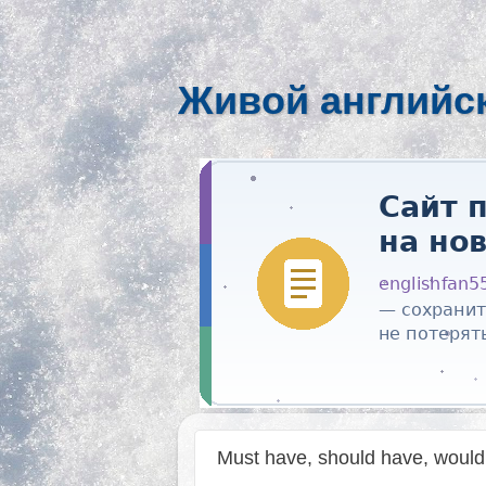
Живой английс
Must have, should have, would