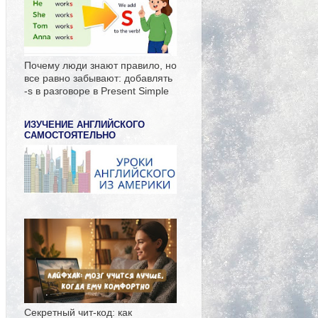
Почему люди знают правило, но
все равно забывают: добавлять
-s в разговоре в Present Simple
ИЗУЧЕНИЕ АНГЛИЙСКОГО
САМОСТОЯТЕЛЬНО
Секретный чит-код: как