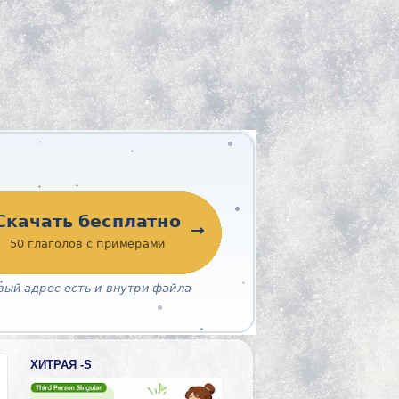
ХИТРАЯ -S