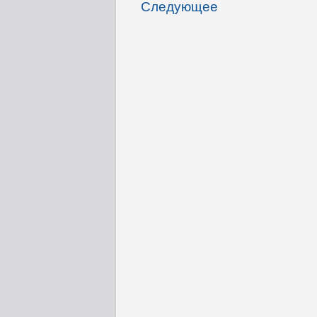
Следующее