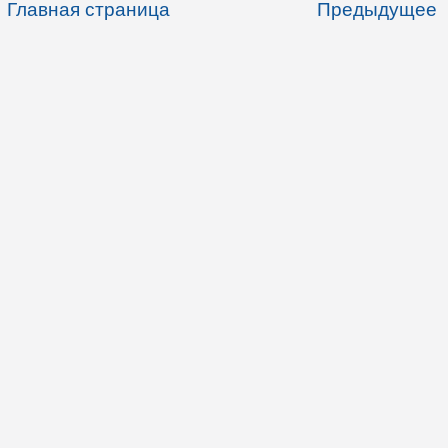
Главная страница
Предыдущее