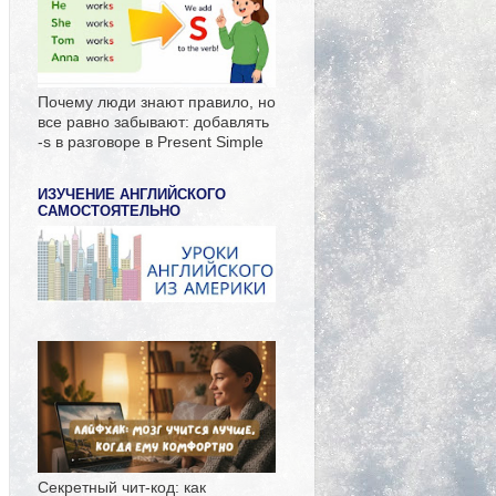
Почему люди знают правило, но
все равно забывают: добавлять
-s в разговоре в Present Simple
ИЗУЧЕНИЕ АНГЛИЙСКОГО
САМОСТОЯТЕЛЬНО
Секретный чит-код: как