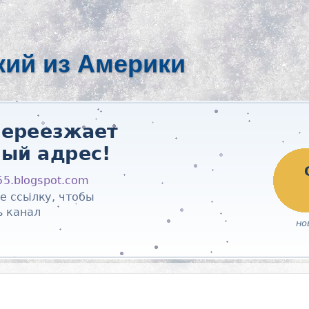
кий из Америки