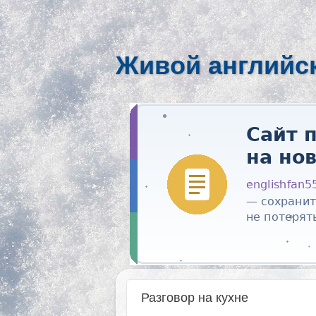
Живой английс
Разговор на кухне