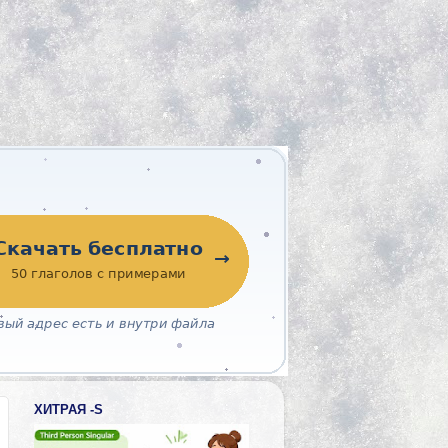
ХИТРАЯ -S