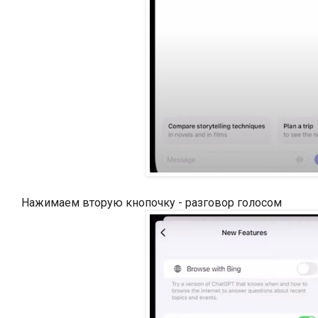
Нажимаем вторую кнопочку - разговор голосом