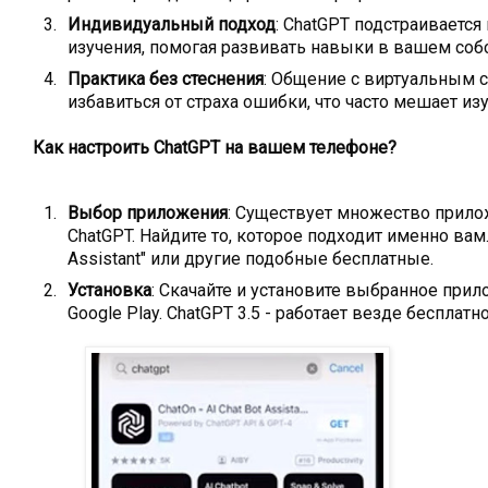
Индивидуальный подход
: ChatGPT подстраивается
изучения, помогая развивать навыки в вашем соб
Практика без стеснения
: Общение с виртуальным 
избавиться от страха ошибки, что часто мешает и
Как настроить ChatGPT на вашем телефоне?
Выбор приложения
: Существует множество прил
ChatGPT. Найдите то, которое подходит именно вам.
Assistant" или другие подобные бесплатные.
Установка
: Скачайте и установите выбранное прил
Google Play. ChatGPT 3.5 - работает везде бесплатно