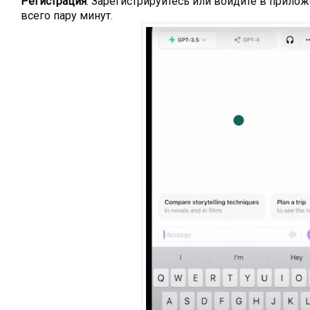
Регистрация
: Зарегистрируйтесь или войдите в прило
всего пару минут.