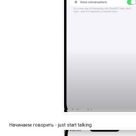
Начинаем говорить - just start talking