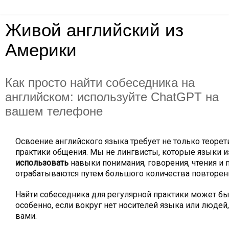
Живой английский из
Америки
Как просто найти собеседника на
английском: используйте СhatGPT на
вашем телефоне
Освоение английского языка требует не только теорети
практики общения. Мы не лингвисты, которые языки и
использовать
навыки понимания, говорения, чтения и 
отрабатываются путем большого количества повторен
Найти собеседника для регулярной практики может бы
особенно, если вокруг нет носителей языка или людей
вами.