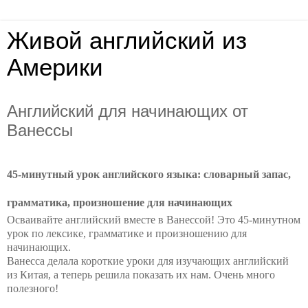
Живой английский из
Америки
Английский для начинающих от
Ванессы
45-минутный урок английского языка: словарный запас,
грамматика, произношение для начинающих
Осваивайте английский вместе в Ванессой! Это 45-минутном
урок по лексике, грамматике и произношению для
начинающих.
Ванесса делала короткие уроки для изучающих английский
из Китая, а теперь решила показать их нам. Очень много
полезного!