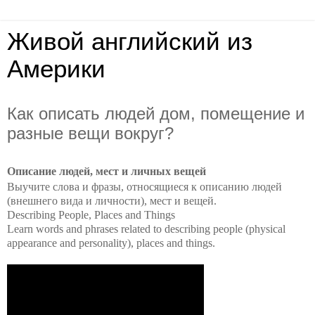
Живой английский из
Америки
Как описать людей дом, помещение и
разные вещи вокруг?
Описание людей, мест и личных вещей
Выучите слова и фразы, относящиеся к описанию людей
(внешнего вида и личности), мест и вещей.
Describing People, Places and Things
Learn words and phrases related to describing people (physical
appearance and personality), places and things.