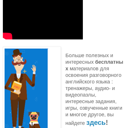
Больше полезных и
интересных
бесплатны
х
материалов для
освоения разговорного
английского языка
:
тренажеры, аудио- и
видеопазлы,
интересные задания,
игры, озвученные книги
и многое другое, вы
здесь
!
найдете