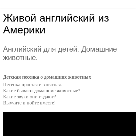
Живой английский из
Америки
Английский для детей. Домашние
животные.
Детская песенка о домашних животных
Песенка простая и занятная.
Какие бывают домашние животные?
Какие звуки они издают?
Выучите и пойте вместе!