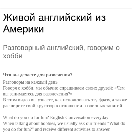
Живой английский из
Америки
Разговорный английский, говорим о
хобби
Что вы делаете для развечения?
Разговоры на каждый день.
Говоря о хобби, мы обычно спрашиваем своих друзей: «Чем
вы занимаетесь для развлечения?»
В этом видео вы узнаете, как использовать эту фразу, а также
расширите свой кругозор в отношении различных занятий.
What do you do for fun? English Conversation everyday
When talking about hobbies, we usually ask our friends "What do
you do for fun?" and receive different activities to answer.