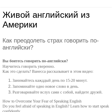
Живой английский из
Америки
Как преодолеть страх говорить по-
английски?
Вы боитесь говорить по-английски?
Научитесь говорить уверенно.
Как это сделать? Ванесса рассказывает в этом видео:
Занимайтесь кажддый день по 15-20 минут.
Запоминайте одно новое слово в день.
Разговаривайте вслух сами с собой, найдите друзей.
How to Overcome Your Fear of Speaking English
Do you feel afraid of speaking in English? Learn how to start speak
confidently.