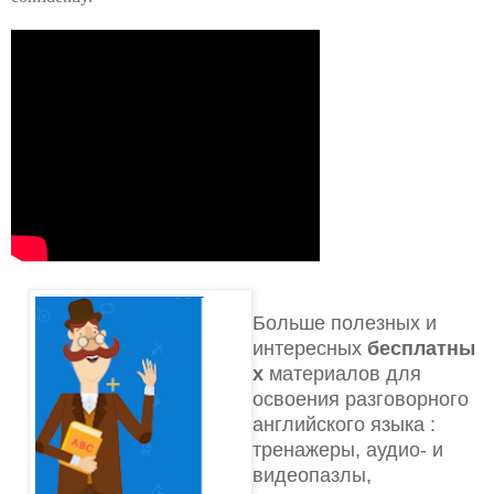
Больше полезных и
интересных
бесплатны
х
материалов для
освоения разговорного
английского языка
:
тренажеры, аудио- и
видеопазлы,