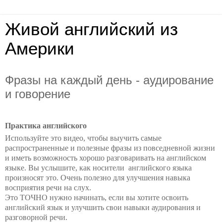
Живой английский из
Америки
Фразы на каждый день - аудирование
и говорение
Практика английского
Используйте это видео, чтобы выучить самые
распространенные и полезные фразы из повседневной жизни
и иметь возможность хорошо разговаривать на английском
языке. Вы услышите, как носители английского языка
произносят это. Очень полезно для улучшения навыка
восприятия речи на слух.
Это ТОЧНО нужно начинать, если вы хотите освоить
английский язык и улучшить свои навыки аудирования и
разговорной речи.