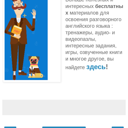
интересных
бесплатны
х
материалов для
освоения разговорного
английского языка
:
тренажеры, аудио- и
видеопазлы,
интересные задания,
игры, озвученные книги
и многое другое, вы
здесь
!
найдете