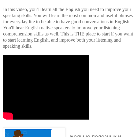
In this video, you’ll learn all the English you need to improve your
speaking skills. You will learn the most common and useful phrases
for everyday life to be able to have good conversations in English.
You'll hear English native speakers to improve your listening
comprehension skills as well. This is THE place to start if you want
to start learning English, and improve both your listening and
speaking skills.
Больше полезных и