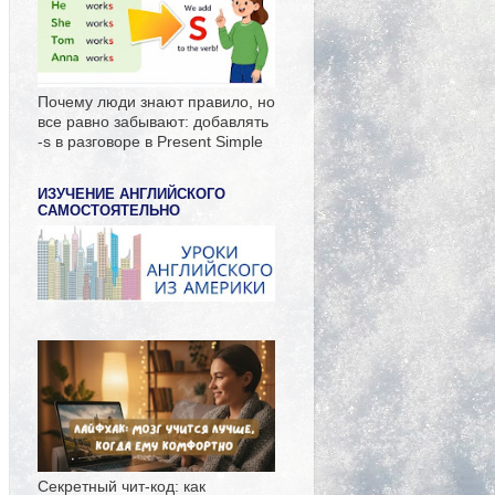
Почему люди знают правило, но
все равно забывают: добавлять
-s в разговоре в Present Simple
ИЗУЧЕНИЕ АНГЛИЙСКОГО
САМОСТОЯТЕЛЬНО
Секретный чит-код: как