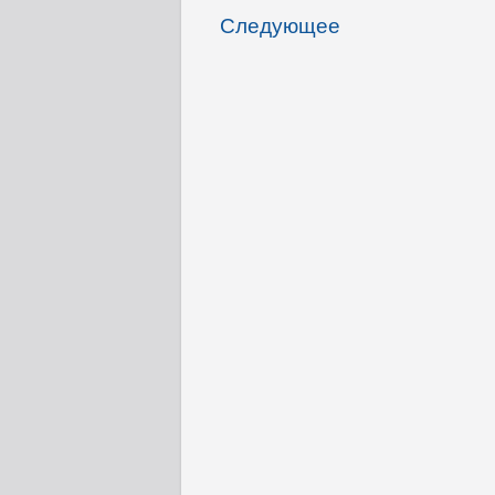
Следующее