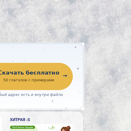
ХИТРАЯ -S