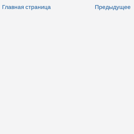
Главная страница
Предыдущее