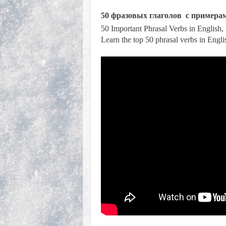
50 фразовых глаголов с примера
50 Important Phrasal Verbs in English,
Learn the top 50 phrasal verbs in Engli