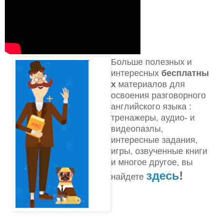
Больше полезных и
интересных
бесплатны
х
материалов для
освоения разговорного
английского языка
:
тренажеры, аудио- и
видеопазлы,
интересные задания,
игры, озвученные книги
и многое другое, вы
здесь
!
найдете