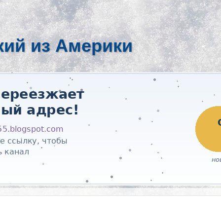
кий из Америки