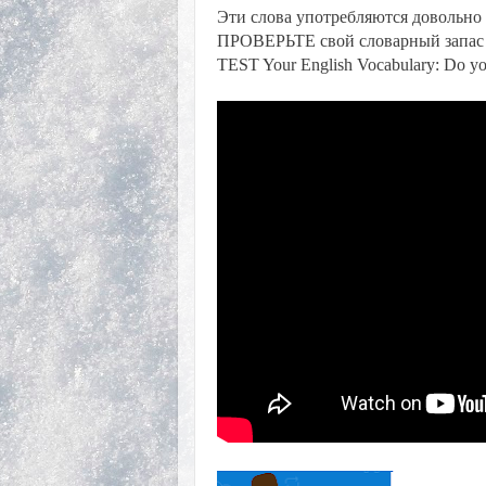
Эти слова употребляются довольно 
ПРОВЕРЬТЕ свой словарный запас а
TEST Your English Vocabulary: Do yo