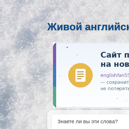
Живой английс
Знаете ли вы эти слова?