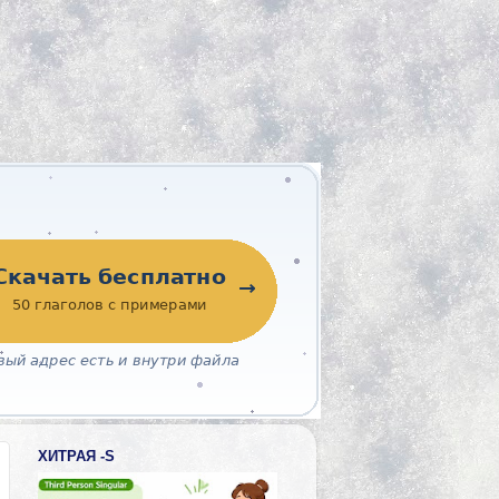
ХИТРАЯ -S