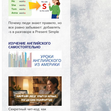
Почему люди знают правило, но
все равно забывают: добавлять
-s в разговоре в Present Simple
ИЗУЧЕНИЕ АНГЛИЙСКОГО
САМОСТОЯТЕЛЬНО
Секретный чит-код: как