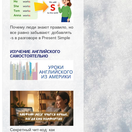
Почему люди знают правило, но
все равно забывают: добавлять
-s в разговоре в Present Simple
ИЗУЧЕНИЕ АНГЛИЙСКОГО
САМОСТОЯТЕЛЬНО
Секретный чит-код: как