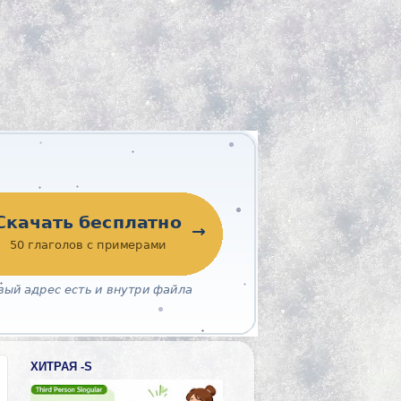
ХИТРАЯ -S