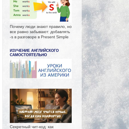
Почему люди знают правило, но
все равно забывают: добавлять
-s в разговоре в Present Simple
ИЗУЧЕНИЕ АНГЛИЙСКОГО
САМОСТОЯТЕЛЬНО
Секретный чит-код: как