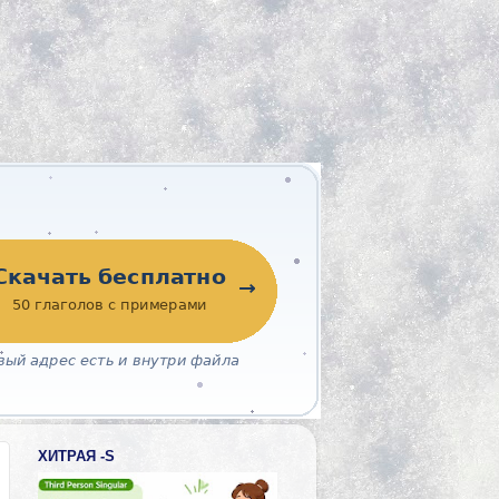
ХИТРАЯ -S