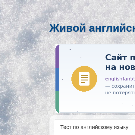
Живой английс
Тест по английскому языку