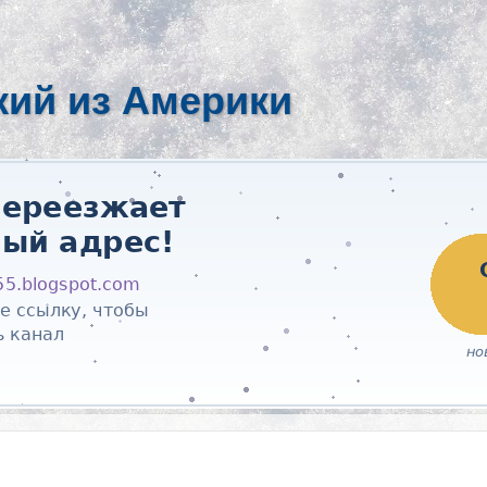
кий из Америки