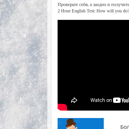
Проверьте себя, а заодно и получи
2 Hour English Test: How will you do
Бол