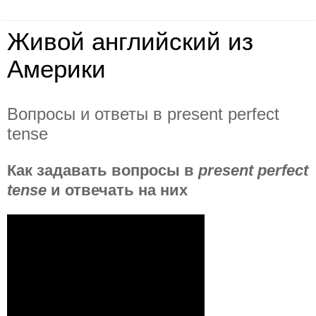
Живой английский из
Америки
Вопросы и ответы в present perfect
tense
Как задавать вопросы в
present perfect
tense
и отвечать на них