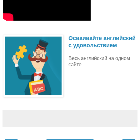
Осваивайте английский
с удовольствием
Весь английский на одном
сайте