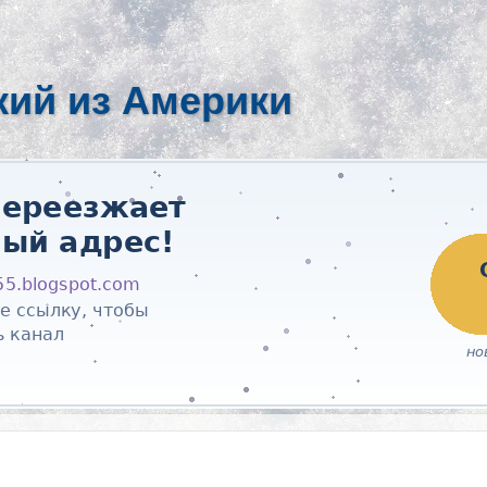
кий из Америки