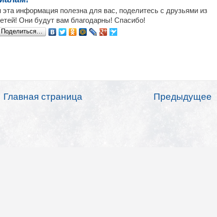
 эта информация полезна для вас, поделитесь с друзьями из
етей! Они будут вам благодарны! Спасибо!
Поделиться…
Главная страница
Предыдущее