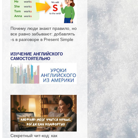
Почему люди знают правило, но
все равно забывают: добавлять
-s в разговоре в Present Simple
ИЗУЧЕНИЕ АНГЛИЙСКОГО
САМОСТОЯТЕЛЬНО
Секретный чит-код: как