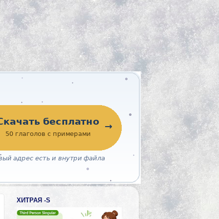
ХИТРАЯ -S