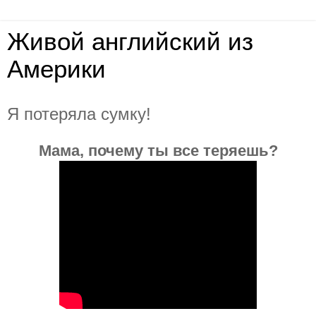
Живой английский из
Америки
Я потеряла сумку!
Мама, почему ты все теряешь?