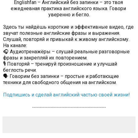
Englishfan – Английский без запинки – это твоя 
ежедневная практика английского языка. Говори 
уверенно и бегло.
Здесь ты найдёшь короткие и эффективные видео, где 
звучат полезные английские фразы и выражения. 
Слушай, повторяй и привыкай к живому английскому.
На канале:
🎧 Аудиотренажёры – слушай реальные разговорные 
фразы и закрепляй их повторением.
🎙 Повторяй – тренируй произношение и улучшай 
беглость речи.
🗣 Говорим без запинки – простые и работающие 
техники для свободного общения на английском.
Подпишись и сделай английский частью своей жизни!
------------------------------------------------