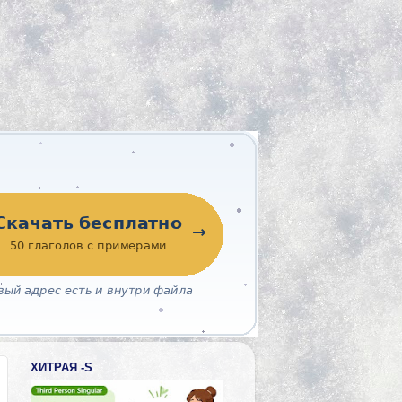
ХИТРАЯ -S