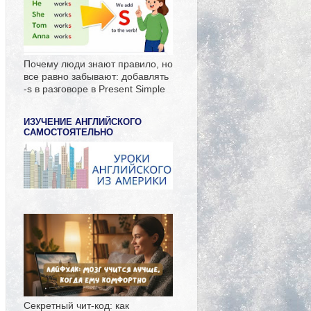
Почему люди знают правило, но
все равно забывают: добавлять
-s в разговоре в Present Simple
ИЗУЧЕНИЕ АНГЛИЙСКОГО
САМОСТОЯТЕЛЬНО
Секретный чит-код: как