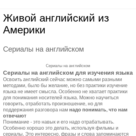
Живой английский из
Америки
Сериалы на английском
Сериалы на английском
Сериалы на английском для изучения языка
Освоить английский сейчас можно самыми разными
методами, было бы желание, но без практики изучение
языка не имеет смысла. Особенно не хватает практики
для понимания носителей языка. Можно научиться
говорить, отработать произношение, но для
поддержания разговора нам
надо понимать, что нам
отвечают
Понимание - это навык и его надо отрабатывать.
Особенно хорошо это делать, используя фильмы и
сериалы. Это интересно, фразы и слова запоминаются