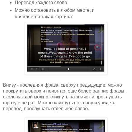
Перевод каждого слова
Можно остановить в любом месте, и
появляется такая картина:
Внизу - последняя фраза, сверху предыдущие, можно
прокрутить вверх и появятся еще более ранние фразы,
около каждой можно кликнуть на значок и прослушать
фразу еще раз. Можно кликнуть по слову и увидеть
перевод, прослушать отдельное слово.