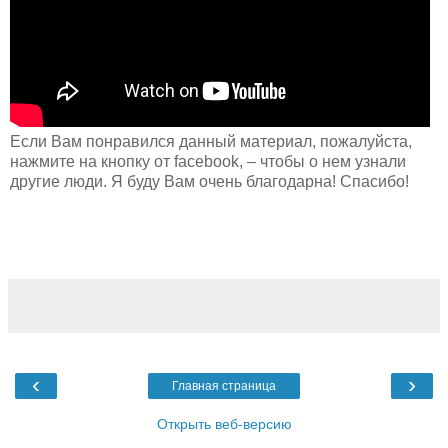
Если Вам понравился данный материал, пожалуйста,
нажмите на кнопку от facebook, – чтобы о нем узнали
другие люди. Я буду Вам очень благодарна! Спасибо!
‹
›
Главная страница
Открыть веб-версию