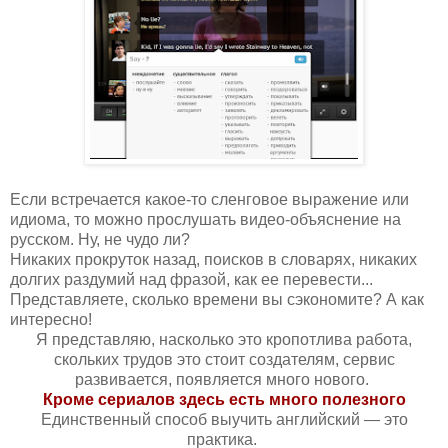
Если встречается какое-то сленговое выражение или
идиома, то можно прослушать видео-объяснение на
русском. Ну, не чудо ли?
Никаких прокруток назад, поисков в словарях, никаких
долгих раздумий над фразой, как ее перевести...
Представляете, сколько времени вы сэкономите? А как
интересно!
Я представляю, насколько это кропотлива работа,
скольких трудов это стоит создателям, сервис
развивается, появляется много нового.
Кроме сериалов здесь есть много полезного
Единственный способ выучить английский — это
практика.