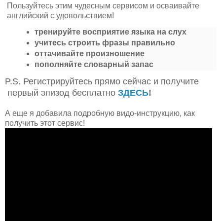
Пользуйтесь этим чудесным сервисом и осваивайте
английский с удовольствием!
тренируйте восприятие языка на слух
учитесь строить фразы правильно
оттачивайте произношение
пополняйте словарный запас
P.S. Регистрируйтесь прямо сейчас и получите
первый эпизод бесплатно
ЗДЕСЬ
!
А еще я добавила подробную видо-инструкцию, как
получить этот сервис!