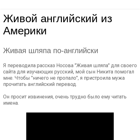
Живой английский из
Америки
Живая шляпа по-английски
Я переводила рассказ Носова "Живая шляпа" для своего
сайта для изучающих русский, мой сын Никита помогал
мне. Чтобы "ничего не пропало", я пристроила мужа
прочитать английский перевод.
Он просит извинения, очень трудно было ему читать
имена.