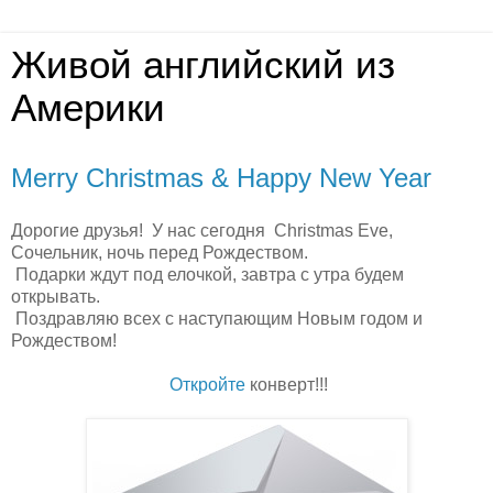
Живой английский из
Америки
Merry Christmas & Happy New Year
Дорогие друзья! У нас сегодня Christmas Eve,
Сочельник, ночь перед Рождеством.
Подарки ждут под елочкой, завтра с утра будем
открывать.
Поздравляю всех с наступающим Новым годом и
Рождеством!
Откройте
конверт!!!