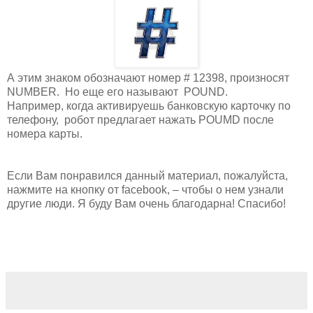
А этим знаком обозначают номер # 12398, произносят
NUMBER. Но еще его называют POUND.
Например, когда активируешь банковскую карточку по
телефону, робот предлагает нажать POUMD после
номера карты.
Если Вам понравился данный материал, пожалуйста,
нажмите на кнопку от facebook, – чтобы о нем узнали
другие люди. Я буду Вам очень благодарна! Спасибо!