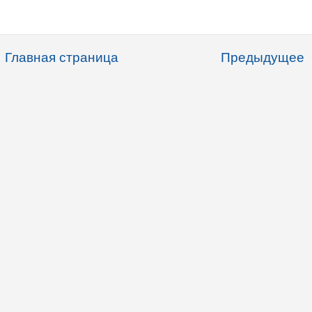
Главная страница
Предыдущее