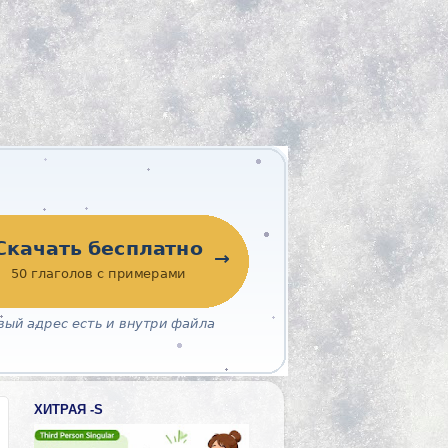
ХИТРАЯ -S