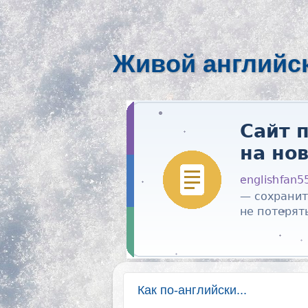
Живой английс
Как по-английски...