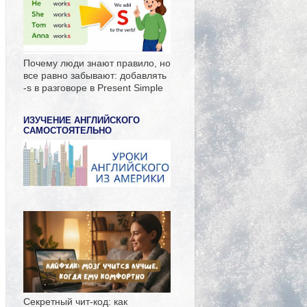
Почему люди знают правило, но
все равно забывают: добавлять
-s в разговоре в Present Simple
ИЗУЧЕНИЕ АНГЛИЙСКОГО
САМОСТОЯТЕЛЬНО
Секретный чит-код: как