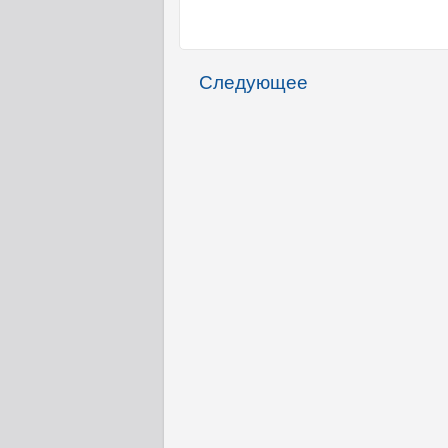
Следующее