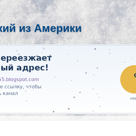
кий из Америки