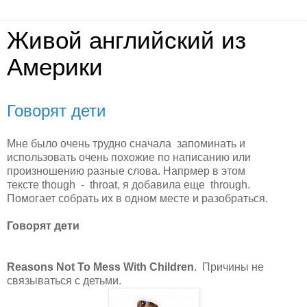
Живой английский из
Америки
Говорят дети
Мне было очень трудно сначала запоминать и
использовать очень похожие по написанию или
произношению разные слова. Напрмер в этом
тексте
though -
throat, я добавила еще
through.
Помогает собрать их в одном месте и разобраться.
Говорят дети
Reasons Not To Mess With Children
.
Причины не
связываться с детьми.