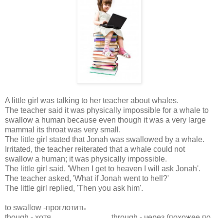
A little girl was talking to her teacher about whales.
The teacher said it was physically impossible for a whale to
swallow a human because even though it was a very large
mammal its throat was very small.
The little girl stated that Jonah was swallowed by a whale.
Irritated, the teacher reiterated that a whale could not
swallow a human; it was physically impossible.
The little girl said, 'When I get to heaven I will ask Jonah'.
The teacher asked, 'What if Jonah went to hell?'
The little girl replied, 'Then you ask him'.
to swallow -проглотить
though
- хотя
through - через (похожее по