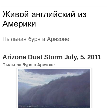
Живой английский из
Америки
Пыльная буря в Аризоне.
Arizona Dust Storm July, 5. 2011
Пыльная буря в Аризоне