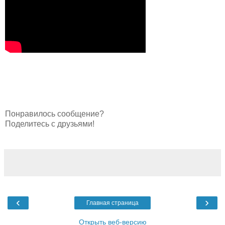
Понравилось cообщение?
Поделитесь с друзьями!
‹
›
Главная страница
Открыть веб-версию