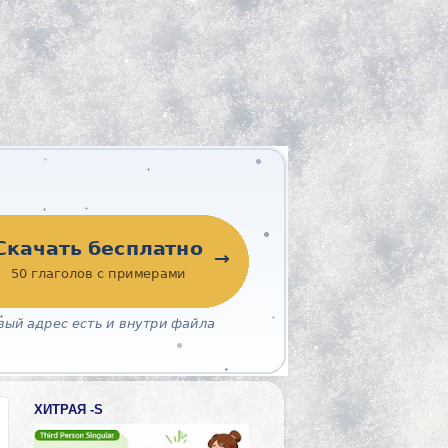
ХИТРАЯ -S