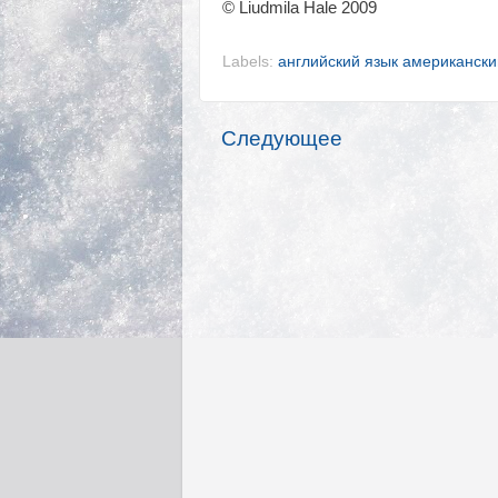
© Liudmila Hale 2009
Labels:
английский язык американски
Следующее