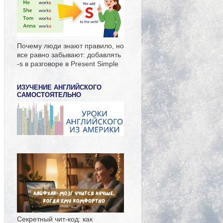
Почему люди знают правило, но
все равно забывают: добавлять
-s в разговоре в Present Simple
ИЗУЧЕНИЕ АНГЛИЙСКОГО
САМОСТОЯТЕЛЬНО
Секретный чит-код: как