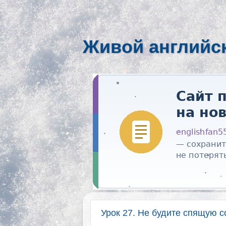
Живой английс
Урок 27. Не будите спящую с