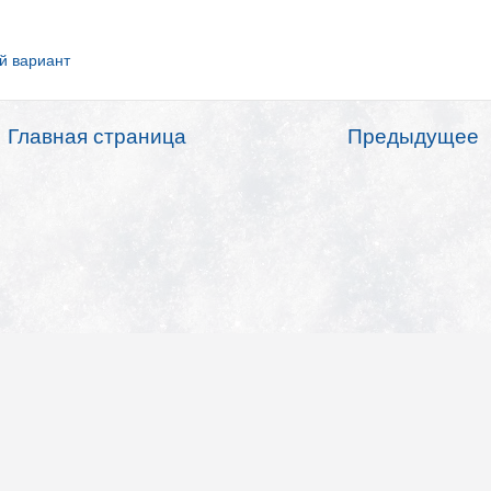
й вариант
Главная страница
Предыдущее