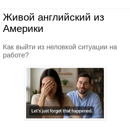
Живой английский из
Америки
Как выйти из неловкой ситуации на
работе?