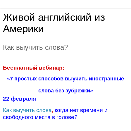
Живой английский из
Америки
Как выучить слова?
Бесплатный вебинар:
«7 простых способов выучить иностранные
слова без зубрежки»
22 февраля
Как выучить слова
,
когда нет времени и
свободного места в голове?