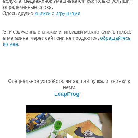
вслух, а медвежонок вмешивается, как только услышит
опре
деленные слова.
Здесь другие
книжки с игрушками
Эти озвученные книжки и игрушки можно купить только
в магазине, через сайт они не продаются,
обращайтесь
ко мне.
Специальное устройств, читающая ручка, и книжки к
нему.
LeapFrog