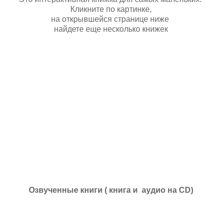
Кликните по картинке,
на открывшейся странице ниже
найдете еще несколько книжек
Озвученные книги ( книга и аудио на CD)