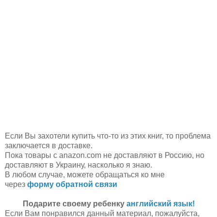
Если Вы захотели купить что-то из этих книг, то проблема
заключается в доставке.
Пока товары с anazon.com не доставляют в Россию, но
доставляют в Украину, насколько я знаю.
В любом случае, можете обращаться ко мне
через
форму обратной связи
Подарите своему ребенку
английский язык!
Если Вам понравился данный материал, пожалуйста,