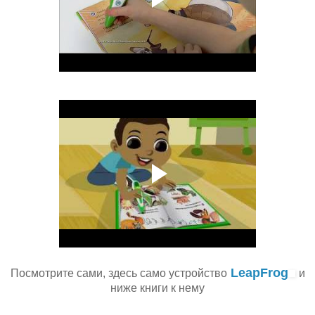
LeapFrog
Посмотрите сами, здесь само устройство
и
ниже книги к нему