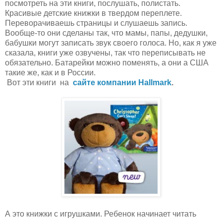
посмотреть на эти книги, послушать, полистать.
Красивые детские книжки в твердом переплете.
Переворачиваешь страницы и слушаешь запись.
Вообще-то они сделаны так, что мамы, папы, дедушки,
бабушки могут записать звук своего голоса. Но, как я уже
сказала, книги уже озвучены, так что переписывать не
обязательно. Батарейки можно поменять, а они а США
такие же, как и в России.
Вот эти книги на
сайте компании Hallmark
.
А это книжки с игрушками. Ребенок начинает читать