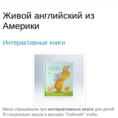
Живой английский из
Америки
Интерактивные книги
Меня спрашивали про
интерактивные книги
для детей
Я специально зашла в магазин "Hallmark"
чтобы