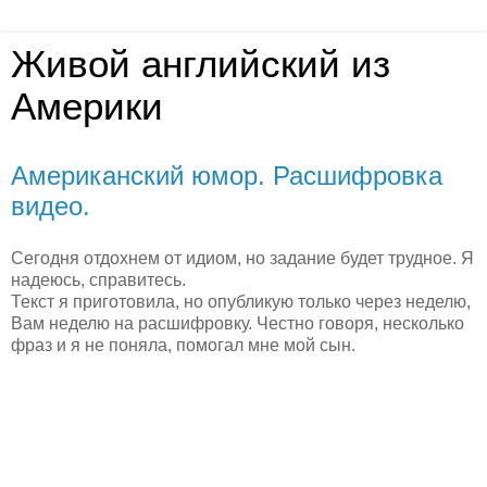
Живой английский из
Америки
Американский юмор. Расшифровка
видео.
Сегодня отдохнем от идиом, но задание будет трудное. Я
надеюсь, справитесь.
Текст я приготовила, но опубликую только через неделю,
Вам неделю на расшифровку. Честно говоря, несколько
фраз и я не поняла, помогал мне мой сын.